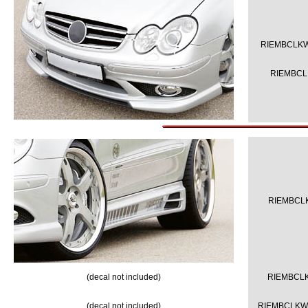
RIEMBCLKW
RIEMBCL
RIEMBCL
(decal not included)
RIEMBCL
(decal not included)
RIEMBCLKW