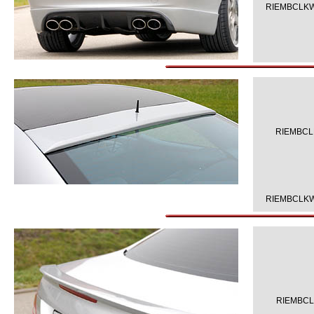
RIEMBCLKW
RIEMBCL
RIEMBCLKW
RIEMBCL