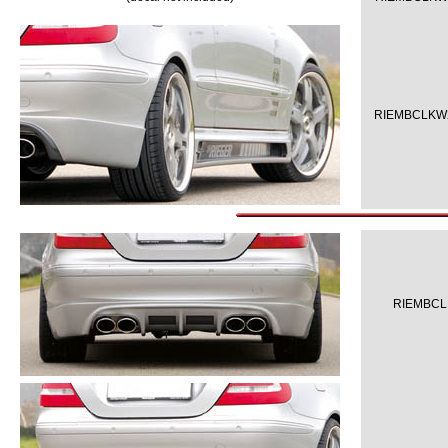
RIEMBCLKW
RIEMBCL